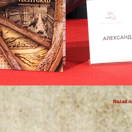
Nazad na